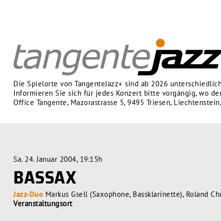
Die Spielorte von TangenteJazz+ sind ab 2026 unterschiedlich
Informieren Sie sich für jedes Konzert bitte vorgängig, wo der
Office Tangente, Mazorastrasse 5, 9495 Triesen, Liechtenstein
Sa. 24. Januar 2004, 19:15h
BASSAX
Jazz-Duo
Markus Gsell (Saxophone, Bassklarinette), Roland Chr
Veranstaltungsort