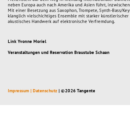
neben Europa auch nach Amerika und Asien führt, inzwischen
Mit einer Besetzung aus Saxophon, Trompete, Synth-Bass/Key
klanglich vielschichtiges Ensemble mit starker künstlerischer H
akustisches Handwerk auf elektronische Verfremdung.
Link Yvonne Moriel
Veranstaltungen und Reservation Braustube Schaan
Impressum | Datenschutz
| ©2026 Tangente